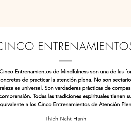
CINCO ENTRENAMIENTO
Cinco Entrenamientos de Mindfulness son una de las f
oncretas de practicar la atención plena. No son sectario
raleza es universal. Son verdaderas prácticas de compas
comprensión. Todas las tradiciones espirituales tienen s
quivalente a los Cinco Entrenamientos de Atención Ple
Thich Naht Hanh