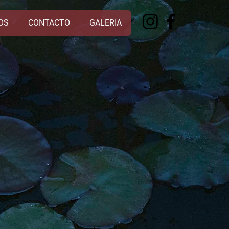
OS
CONTACTO
GALERIA