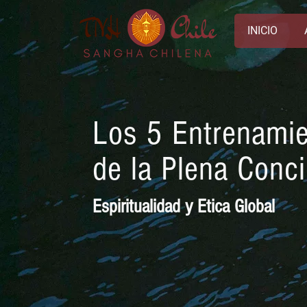
INICIO
Los 5
Entrenami
de la Plena Conc
Espiritualidad y Etica Global