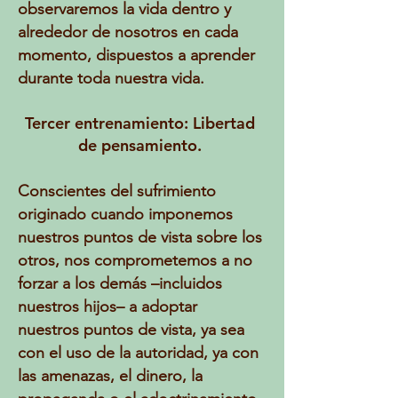
observaremos la vida dentro y
alrededor de nosotros en cada
momento, dispuestos a aprender
durante toda nuestra vida.
Tercer entrenamiento: Libertad
de pensamiento.
Conscientes del sufrimiento
originado cuando imponemos
nuestros puntos de vista sobre los
otros, nos comprometemos a no
forzar a los demás –incluidos
nuestros hijos– a adoptar
nuestros puntos de vista, ya sea
con el uso de la autoridad, ya con
las amenazas, el dinero, la