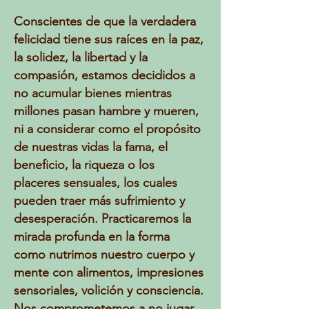
Conscientes de que la verdadera
felicidad tiene sus raíces en la paz,
la solidez, la libertad y la
compasión, estamos decididos a
no acumular bienes mientras
millones pasan hambre y mueren,
ni a considerar como el propósito
de nuestras vidas la fama, el
beneficio, la riqueza o los
placeres sensuales, los cuales
pueden traer más sufrimiento y
desesperación. Practicaremos la
mirada profunda en la forma
como nutrimos nuestro cuerpo y
mente con alimentos, impresiones
sensoriales, volición y consciencia.
Nos comprometemos a no jugar