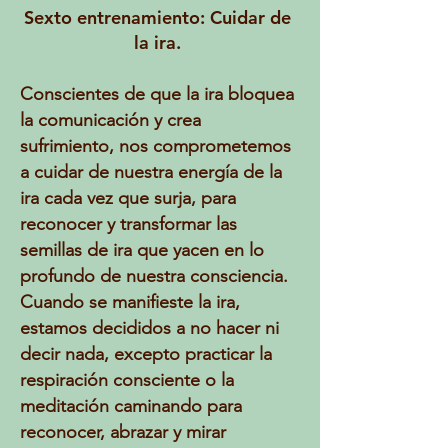
Sexto entrenamiento: Cuidar de
la ira.
Conscientes de que la ira bloquea
la comunicación y crea
sufrimiento, nos comprometemos
a cuidar de nuestra energía de la
ira cada vez que surja, para
reconocer y transformar las
semillas de ira que yacen en lo
profundo de nuestra consciencia.
Cuando se manifieste la ira,
estamos decididos a no hacer ni
decir nada, excepto practicar la
respiración consciente o la
meditación caminando para
reconocer, abrazar y mirar