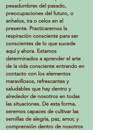
pesadumbres del pasado,
preocupaciones del futuro, o
anhelos, ira o celos en el
presente. Practicaremos la
respiración consciente para ser
conscientes de lo que sucede
aquí y ahora. Estamos
determinados a aprender el arte
de la vida consciente entrando en
contacto con los elementos
maravillosos, refrescantes y
saludables que hay dentro y
alrededor de nosotros en todas
las situaciones. De esta forma,
seremos capaces de cultivar las
semillas de alegría, paz, amor, y
comprensión dentro de nosotros