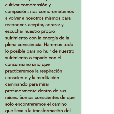
cultivar comprensión y
compasión, nos comprometemos
a volver a nosotros mismos para
reconocer, aceptar, abrazar y
escuchar nuestro propio
sufrimiento con la energía de la
plena consciencia. Haremos todo
lo posible para no huir de nuestro
sufrimiento o taparlo con el
consumismo sino que
practicaremos la respiración
consciente y la meditación
caminando para mirar
profundamente dentro de sus
raíces. Somos conscientes de que
solo encontraremos el camino
que lleva a la transformación del