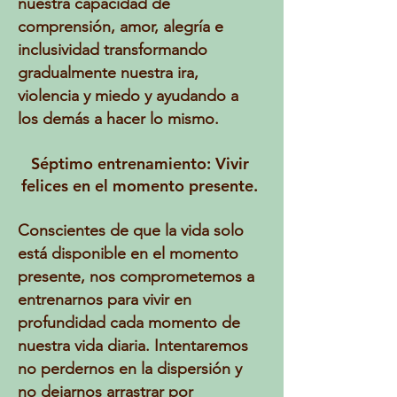
nuestra capacidad de
comprensión, amor, alegría e
inclusividad transformando
gradualmente nuestra ira,
violencia y miedo y ayudando a
los demás a hacer lo mismo.
Séptimo entrenamiento: Vivir
felices en el momento presente.
Conscientes de que la vida solo
está disponible en el momento
presente, nos comprometemos a
entrenarnos para vivir en
profundidad cada momento de
nuestra vida diaria. Intentaremos
no perdernos en la dispersión y
no dejarnos arrastrar por