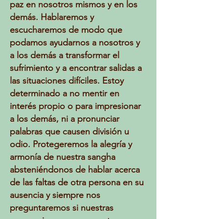
paz en nosotros mismos y en los
demás. Hablaremos y
escucharemos de modo que
podamos ayudarnos a nosotros y
a los demás a transformar el
sufrimiento y a encontrar salidas a
las situaciones difíciles. Estoy
determinado a no mentir en
interés propio o para impresionar
a los demás, ni a pronunciar
palabras que causen división u
odio. Protegeremos la alegría y
armonía de nuestra sangha
absteniéndonos de hablar acerca
de las faltas de otra persona en su
ausencia y siempre nos
preguntaremos si nuestras