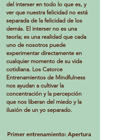
del interser en todo lo que es, y
ver que nuestra felicidad no está
separada de la felicidad de los
demás. El interser no es una
teoría; es una realidad que cada
uno de nosotros puede
experimentar directamente en
cualquier momento de su vida
cotidiana. Los Catorce
Entrenamientos de Mindfulness
nos ayudan a cultivar la
concentración y la percepción
que nos liberan del miedo y la
ilusión de un yo separado.
Primer entrenamiento: Apertura