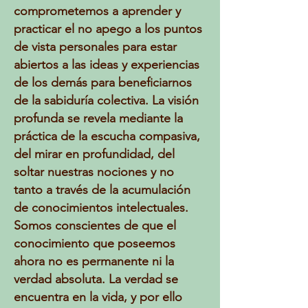
comprometemos a aprender y
practicar el no apego a los puntos
de vista personales para estar
abiertos a las ideas y experiencias
de los demás para beneficiarnos
de la sabiduría colectiva. La visión
profunda se revela mediante la
práctica de la escucha compasiva,
del mirar en profundidad, del
soltar nuestras nociones y no
tanto a través de la acumulación
de conocimientos intelectuales.
Somos conscientes de que el
conocimiento que poseemos
ahora no es permanente ni la
verdad absoluta. La verdad se
encuentra en la vida, y por ello