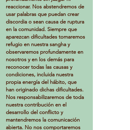
reaccionar. Nos abstendremos de
usar palabras que puedan crear
discordia o sean causa de ruptura
en la comunidad. Siempre que
aparezcan dificultades tomaremos
refugio en nuestra sangha y
observaremos profundamente en
nosotros y en los demás para
reconocer todas las causas y
condiciones, incluida nuestra
propia energía del hábito, que
han originado dichas dificultades.
Nos responsabilizaremos de toda
nuestra contribución en el
desarrollo del conflicto y
mantendremos la comunicación
abierta. No nos comportaremos