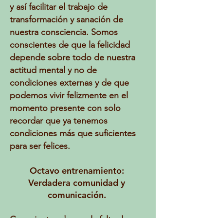
y así facilitar el trabajo de
transformación y sanación de
nuestra consciencia. Somos
conscientes de que la felicidad
depende sobre todo de nuestra
actitud mental y no de
condiciones externas y de que
podemos vivir felizmente en el
momento presente con solo
recordar que ya tenemos
condiciones más que suficientes
para ser felices.
Octavo entrenamiento:
Verdadera comunidad y
comunicación.