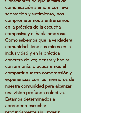
Conscientes de que la falta de
comunicación siempre conlleva
separación y sufrimiento, nos
comprometemos a entrenarnos
en la práctica de la escucha
compasiva y el habla amorosa.
Como sabemos que la verdadera
comunidad tiene sus raíces en la
inclusividad y en la práctica
concreta de ver, pensar y hablar
con armonía, practicaremos el
compartir nuestra comprensión y
experiencias con los miembros de
nuestra comunidad para alcanzar
una visión profunda colectiva.
Estamos determinados a
aprender a escuchar
profundamente sin juzgar ni