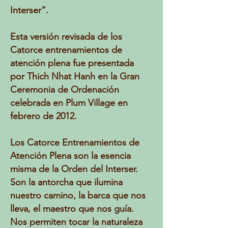
Interser”.
Esta versión revisada de los
Catorce entrenamientos de
atención plena fue presentada
por Thich Nhat Hanh en la Gran
Ceremonia de Ordenación
celebrada en Plum Village en
febrero de 2012.
Los Catorce Entrenamientos de
Atención Plena son la esencia
misma de la Orden del Interser.
Son la antorcha que ilumina
nuestro camino, la barca que nos
lleva, el maestro que nos guía.
Nos permiten tocar la naturaleza