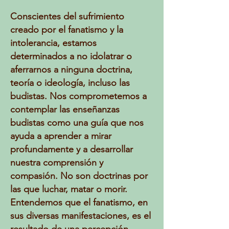
Conscientes del sufrimiento
creado por el fanatismo y la
intolerancia, estamos
determinados a no idolatrar o
aferrarnos a ninguna doctrina,
teoría o ideología, incluso las
budistas. Nos comprometemos a
contemplar las enseñanzas
budistas como una guía que nos
ayuda a aprender a mirar
profundamente y a desarrollar
nuestra comprensión y
compasión. No son doctrinas por
las que luchar, matar o morir.
Entendemos que el fanatismo, en
sus diversas manifestaciones, es el