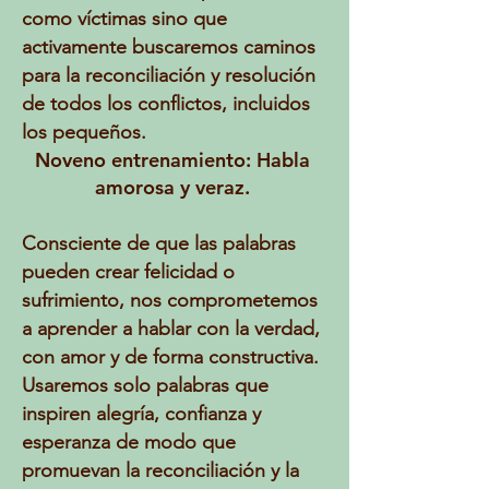
como víctimas sino que
activamente buscaremos caminos
para la reconciliación y resolución
de todos los conflictos, incluidos
los pequeños.
Noveno entrenamiento: Habla
amorosa y veraz.
Consciente de que las palabras
pueden crear felicidad o
sufrimiento, nos comprometemos
a aprender a hablar con la verdad,
con amor y de forma constructiva.
Usaremos solo palabras que
inspiren alegría, confianza y
esperanza de modo que
promuevan la reconciliación y la