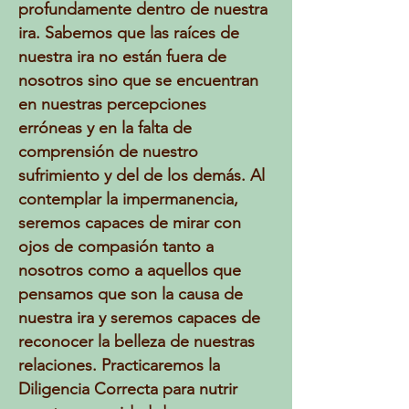
profundamente dentro de nuestra
ira. Sabemos que las raíces de
nuestra ira no están fuera de
nosotros sino que se encuentran
en nuestras percepciones
erróneas y en la falta de
comprensión de nuestro
sufrimiento y del de los demás. Al
contemplar la impermanencia,
seremos capaces de mirar con
ojos de compasión tanto a
nosotros como a aquellos que
pensamos que son la causa de
nuestra ira y seremos capaces de
reconocer la belleza de nuestras
relaciones. Practicaremos la
Diligencia Correcta para nutrir