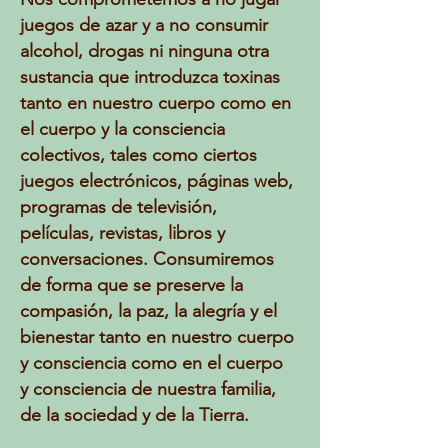
juegos de azar y a no consumir
alcohol, drogas ni ninguna otra
sustancia que introduzca toxinas
tanto en nuestro cuerpo como en
el cuerpo y la consciencia
colectivos, tales como ciertos
juegos electrónicos, páginas web,
programas de televisión,
películas, revistas, libros y
conversaciones. Consumiremos
de forma que se preserve la
compasión, la paz, la alegría y el
bienestar tanto en nuestro cuerpo
y consciencia como en el cuerpo
y consciencia de nuestra familia,
de la sociedad y de la Tierra.