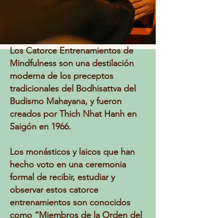
Los Catorce Entrenamientos de
Mindfulness son una destilación
moderna de los preceptos
tradicionales del Bodhisattva del
Budismo Mahayana, y fueron
creados por Thich Nhat Hanh en
Saigón en 1966.
Los monásticos y laicos que han
hecho voto en una ceremonia
formal de recibir, estudiar y
observar estos catorce
entrenamientos son conocidos
como “Miembros de la Orden del