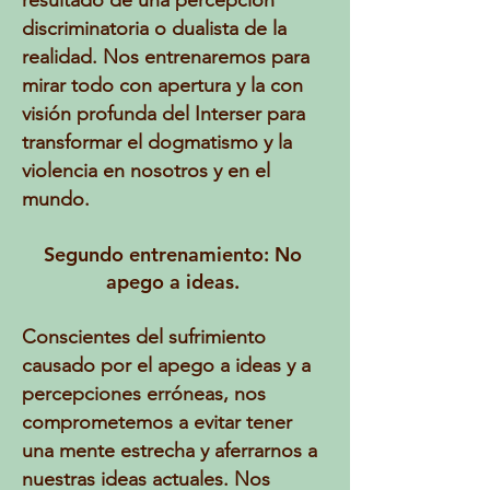
resultado de una percepción
discriminatoria o dualista de la
realidad. Nos entrenaremos para
mirar todo con apertura y la con
visión profunda del Interser para
transformar el dogmatismo y la
violencia en nosotros y en el
mundo.
Segundo entrenamiento: No
apego a ideas.
Conscientes del sufrimiento
causado por el apego a ideas y a
percepciones erróneas, nos
comprometemos a evitar tener
una mente estrecha y aferrarnos a
nuestras ideas actuales. Nos