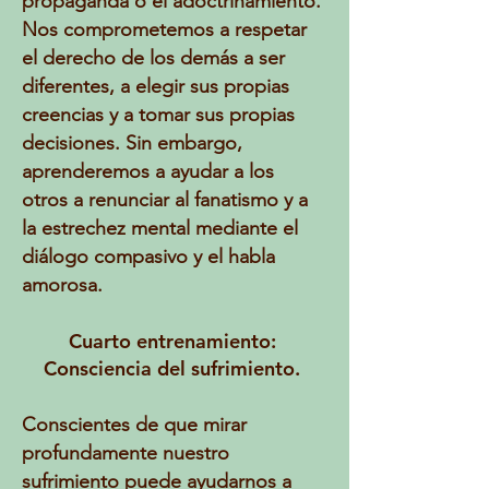
propaganda o el adoctrinamiento.
Nos comprometemos a respetar
el derecho de los demás a ser
diferentes, a elegir sus propias
creencias y a tomar sus propias
decisiones. Sin embargo,
aprenderemos a ayudar a los
otros a renunciar al fanatismo y a
la estrechez mental mediante el
diálogo compasivo y el habla
amorosa.
Cuarto entrenamiento:
Consciencia del sufrimiento.
Conscientes de que mirar
profundamente nuestro
sufrimiento puede ayudarnos a