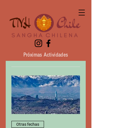
Próximas Actividades
Otras fechas