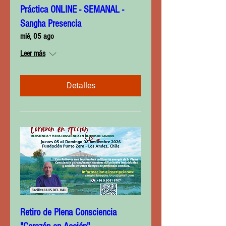
Práctica ONLINE - SEMANAL -
Sangha Presencia
mié, 05 ago
Leer más
Detalles
Retiro de Plena Consciencia