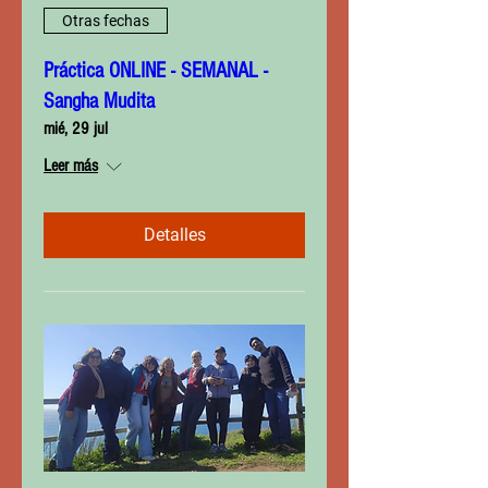
Otras fechas
Práctica ONLINE - SEMANAL -
Sangha Mudita
mié, 29 jul
Leer más
Detalles