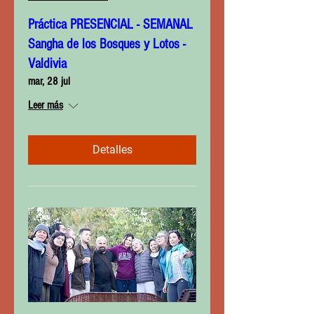
Práctica PRESENCIAL - SEMANAL
Sangha de los Bosques y Lotos -
Valdivia
mar, 28 jul
Leer más
Detalles