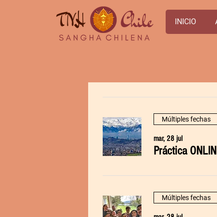
INICIO
Múltiples fechas
mar, 28 jul
Práctica ONLIN
Múltiples fechas