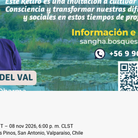
ST – 08 nov 2026, 6:00 p. m. CLST
s Pinos, San Antonio, Valparaíso, Chile