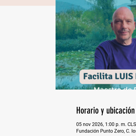
Horario y ubicación
05 nov 2026, 1:00 p. m. CL
Fundación Punto Zero, C. lo