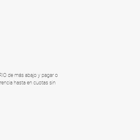
ARIO de más abajo y pagar o 
rencia hasta en cuotas sin 