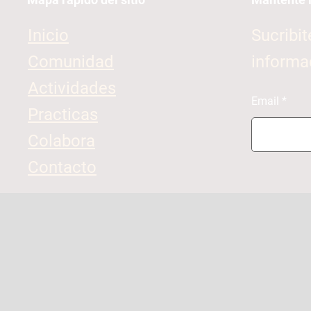
Inicio
Sucribit
Comunidad
informa
Actividades
Email
Practicas
Colabora
Contacto