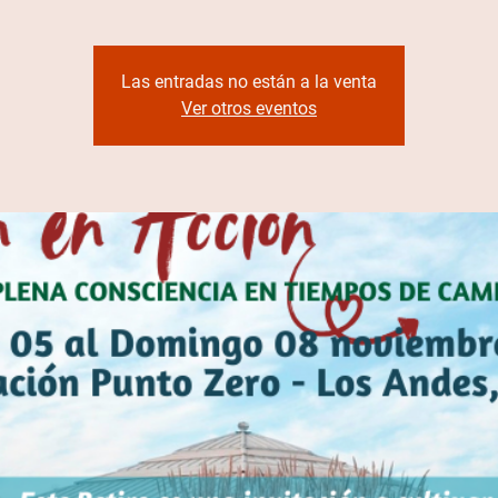
Las entradas no están a la venta
Ver otros eventos