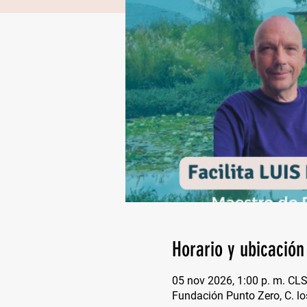
Horario y ubicación
05 nov 2026, 1:00 p. m. CL
Fundación Punto Zero, C. lo