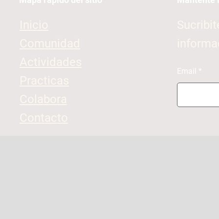
Inicio
Sucribit
Comunidad
informa
Actividades
Email
Practicas
Colabora
Contacto