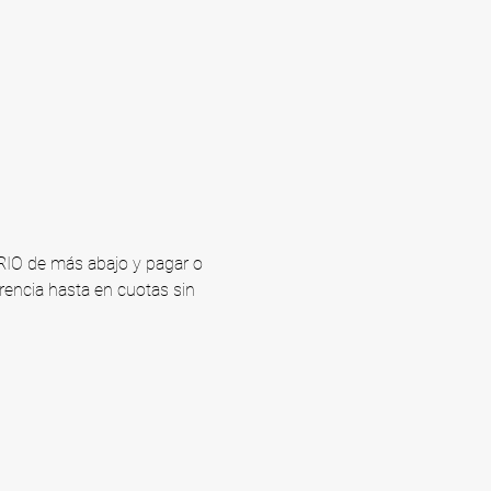
ARIO de más abajo y pagar o 
rencia hasta en cuotas sin 