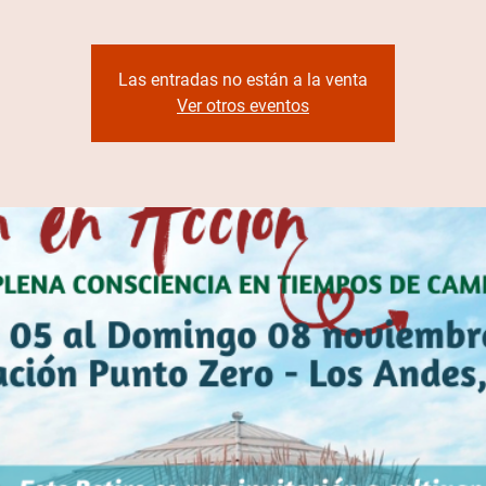
Las entradas no están a la venta
Ver otros eventos