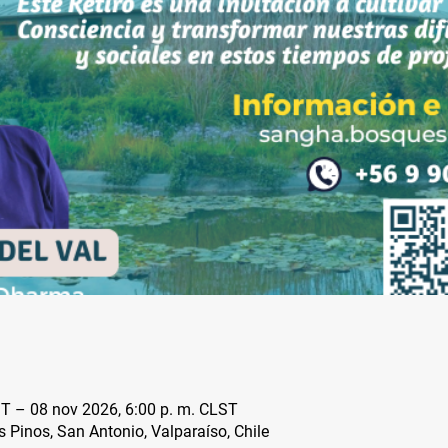
ST – 08 nov 2026, 6:00 p. m. CLST
s Pinos, San Antonio, Valparaíso, Chile