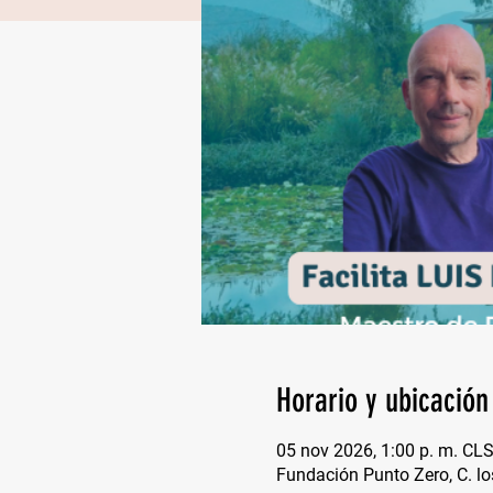
Horario y ubicación
05 nov 2026, 1:00 p. m. CL
Fundación Punto Zero, C. lo