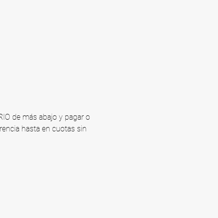
ARIO de más abajo y pagar o 
rencia hasta en cuotas sin 