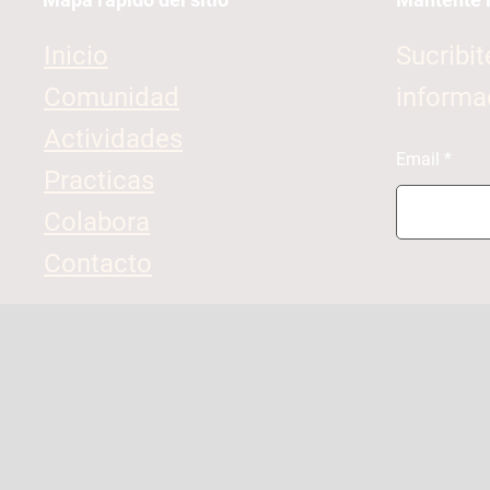
Inicio
Sucribit
Comunidad
informa
Actividades
Email
Practicas
Colabora
Contacto