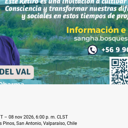
ST – 08 nov 2026, 6:00 p. m. CLST
s Pinos, San Antonio, Valparaíso, Chile