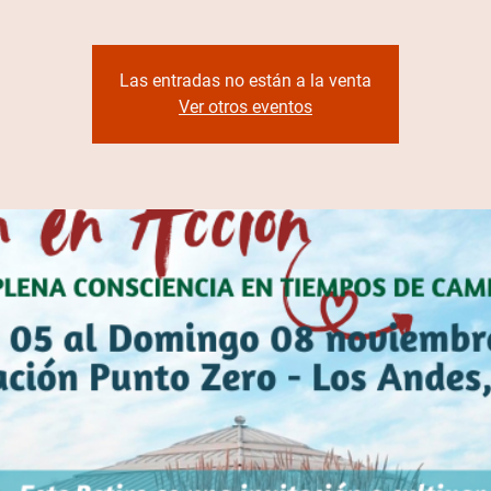
Las entradas no están a la venta
Ver otros eventos