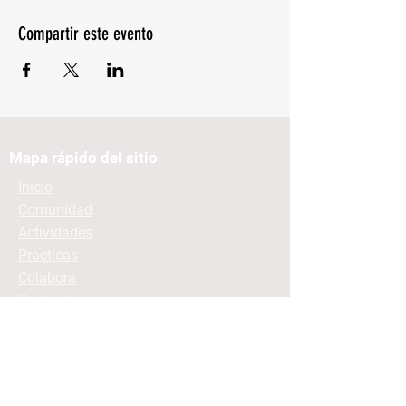
Compartir este evento
Mapa rápido del sitio
Inicio
Comunidad
Actividades
Practicas
Colabora
Contacto
Mantente informado
Contacto