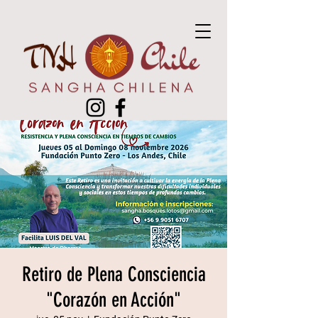
Retiro de Plena Consciencia
"Corazón en Acción"