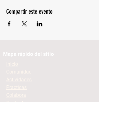
Compartir este evento
Mapa rápido del sitio
Inicio
Comunidad
Actividades
Practicas
Colabora
Contacto
Mantente informado
Contacto