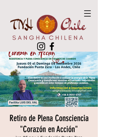
Retiro de Plena Consciencia
"Corazón en Acción"