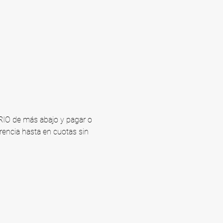
ARIO de más abajo y pagar o 
rencia hasta en cuotas sin 