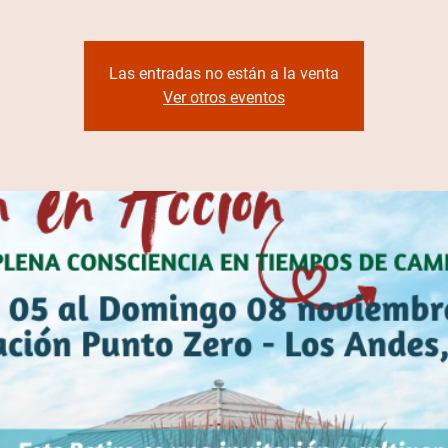
Las entradas no están a la venta
Ver otros eventos