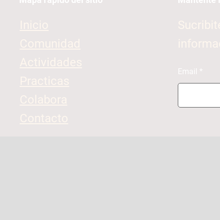
Inicio
Sucribit
Comunidad
informa
Actividades
Email
Practicas
Colabora
Contacto