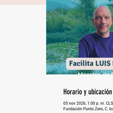
Horario y ubicación
05 nov 2026, 1:00 p. m. CL
Fundación Punto Zero, C. lo