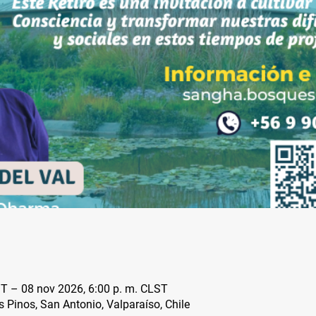
ST – 08 nov 2026, 6:00 p. m. CLST
s Pinos, San Antonio, Valparaíso, Chile