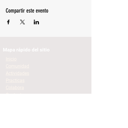
Compartir este evento
Mapa rápido del sitio
Inicio
Comunidad
Actividades
Practicas
Colabora
Contacto
Mantente informado
Contacto