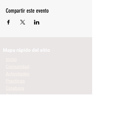
Compartir este evento
Mapa rápido del sitio
Inicio
Comunidad
Actividades
Practicas
Colabora
Contacto
Mantente informado
Contacto