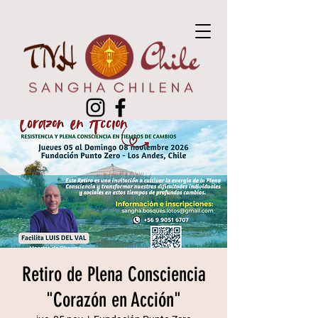
Retiro de Plena Consciencia
"Corazón en Acción"