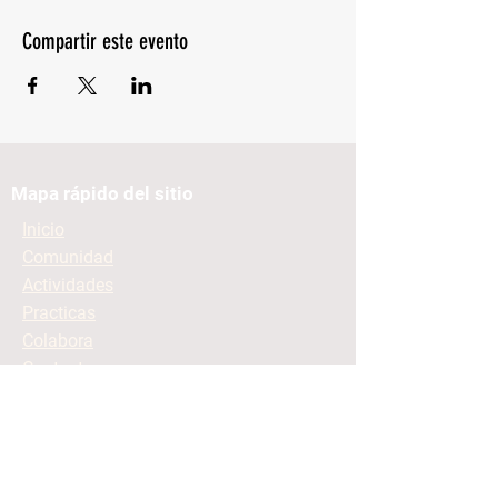
Compartir este evento
Mapa rápido del sitio
Inicio
Comunidad
Actividades
Practicas
Colabora
Contacto
Mantente informado
Contacto