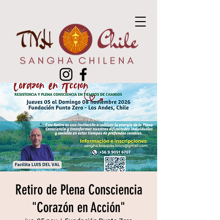
Retiro de Plena Consciencia
"Corazón en Acción"