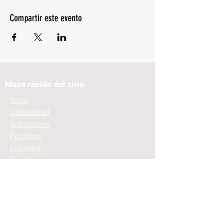
Compartir este evento
Mapa rápido del sitio
Inicio
Comunidad
Actividades
Practicas
Colabora
Contacto
Mantente informado
Contacto