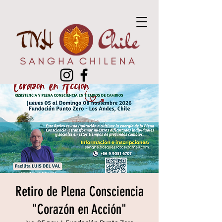
Retiro de Plena Consciencia
"Corazón en Acción"