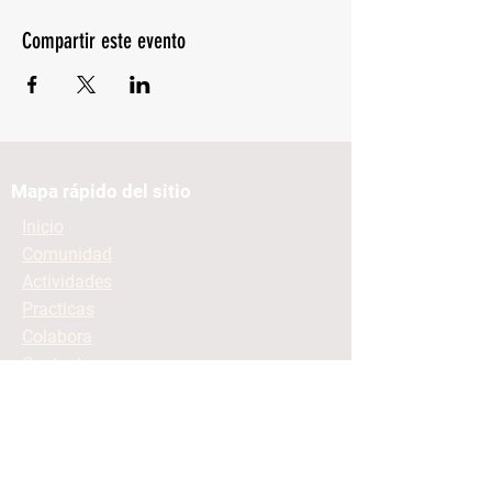
Compartir este evento
Mapa rápido del sitio
Inicio
Comunidad
Actividades
Practicas
Colabora
Contacto
Mantente informado
Contacto