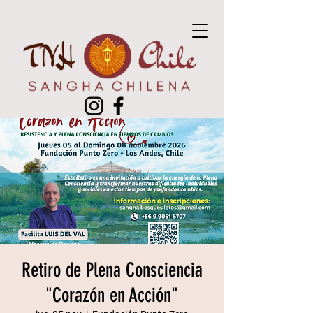
Retiro de Plena Consciencia
"Corazón en Acción"