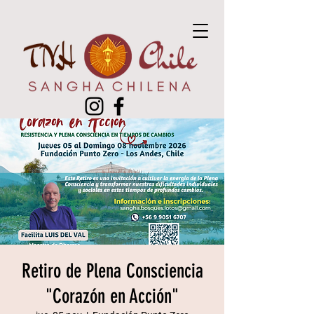
Retiro de Plena Consciencia
"Corazón en Acción"