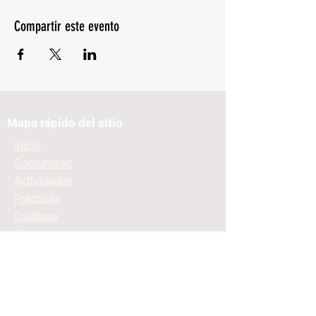
Compartir este evento
Mapa rápido del sitio
Inicio
Comunidad
Actividades
Practicas
Colabora
Contacto
Mantente informado
Contacto