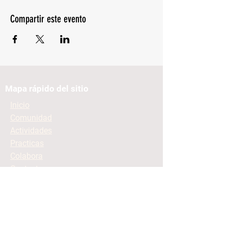
Compartir este evento
Mapa rápido del sitio
Inicio
Comunidad
Actividades
Practicas
Colabora
Contacto
Mantente informado
Contacto