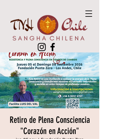
Retiro de Plena Consciencia
"Corazón en Acción"