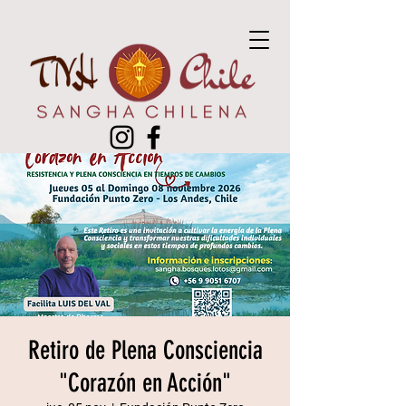
Retiro de Plena Consciencia
"Corazón en Acción"