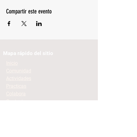
Compartir este evento
Mapa rápido del sitio
Inicio
Comunidad
Actividades
Practicas
Colabora
Contacto
Mantente informado
Contacto