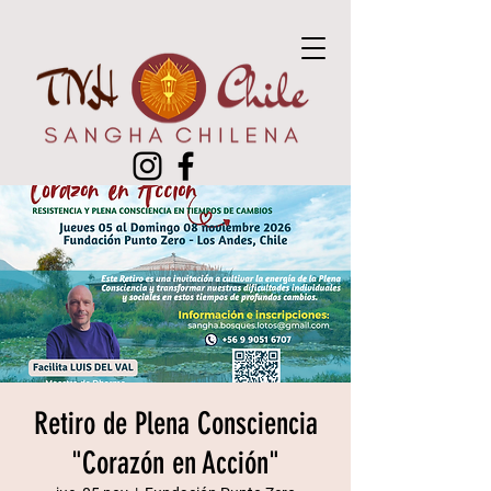
Retiro de Plena Consciencia
"Corazón en Acción"