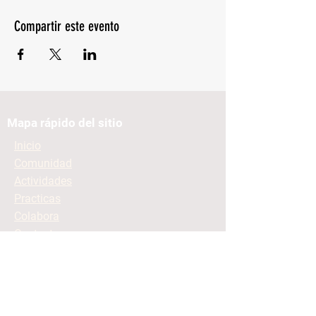
Compartir este evento
Mapa rápido del sitio
Inicio
Comunidad
Actividades
Practicas
Colabora
Contacto
Mantente informado
Contacto