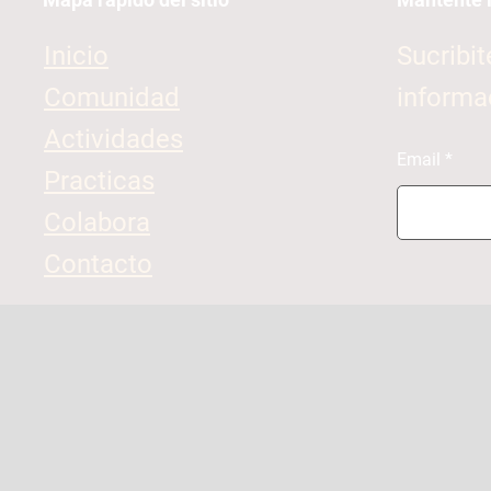
Inicio
Sucribit
Comunidad
informa
Actividades
Email
Practicas
Colabora
Contacto