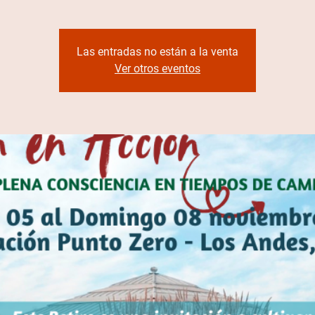
Las entradas no están a la venta
Ver otros eventos