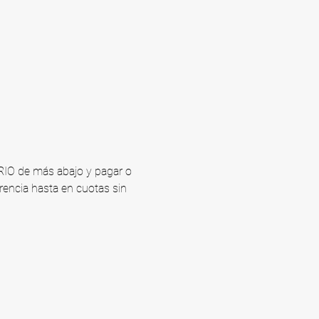
ARIO de más abajo y pagar o 
rencia hasta en cuotas sin 