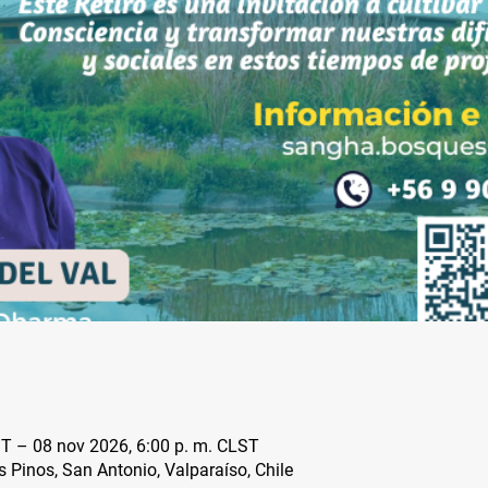
ST – 08 nov 2026, 6:00 p. m. CLST
s Pinos, San Antonio, Valparaíso, Chile