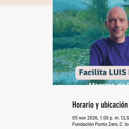
Horario y ubicación
05 nov 2026, 1:00 p. m. CL
Fundación Punto Zero, C. lo