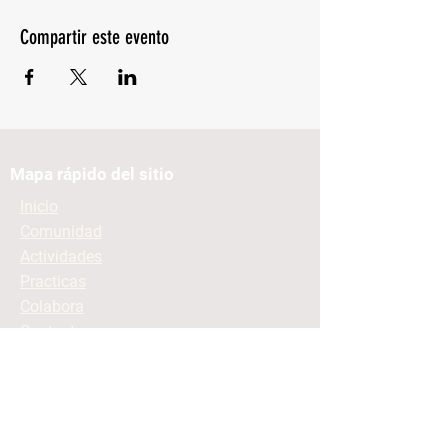
Compartir este evento
Mapa rápido del sitio
Inicio
Comunidad
Actividades
Practicas
Colabora
Contacto
Mantente informado
Contacto