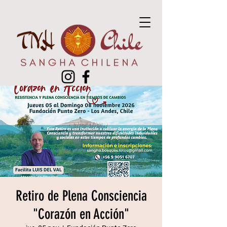
Retiro de Plena Consciencia
"Corazón en Acción"