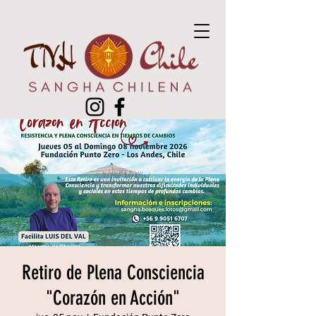
Retiro de Plena Consciencia
"Corazón en Acción"