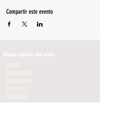
Compartir este evento
Mapa rápido del sitio
Inicio
Comunidad
Actividades
Practicas
Colabora
Contacto
Mantente informado
Contacto