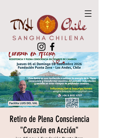
Retiro de Plena Consciencia
"Corazón en Acción"