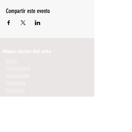
Compartir este evento
Mapa rápido del sitio
Inicio
Comunidad
Actividades
Practicas
Colabora
Contacto
Mantente informado
Contacto