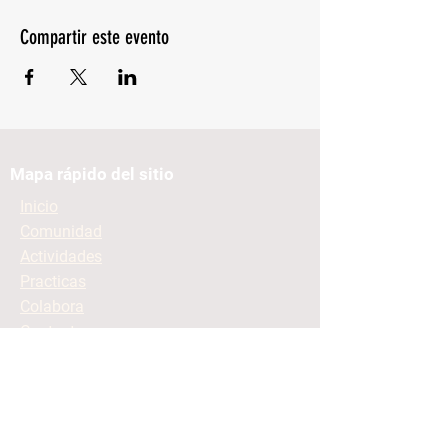
Compartir este evento
Mapa rápido del sitio
Inicio
Comunidad
Actividades
Practicas
Colabora
Contacto
Mantente informado
Contacto