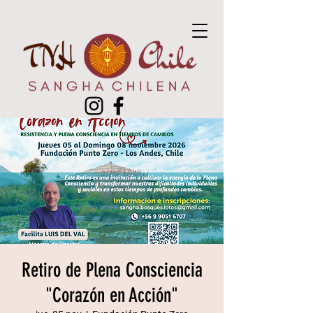
Retiro de Plena Consciencia
"Corazón en Acción"