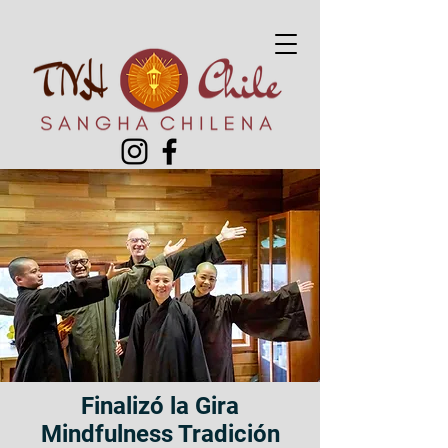
Finalizó la Gira
Mindfulness Tradición