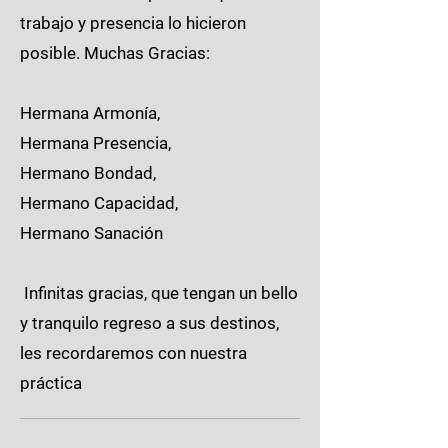
trabajo y presencia lo hicieron
posible. Muchas Gracias:
Hermana Armonía,
Hermana Presencia,
Hermano Bondad,
Hermano Capacidad,
Hermano Sanación
Infinitas gracias, que tengan un bello
y tranquilo regreso a sus destinos,
les recordaremos con nuestra
práctica