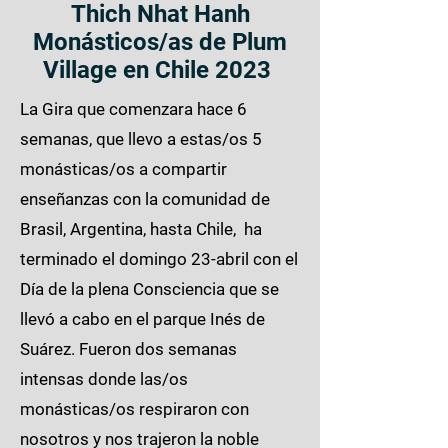
Thich Nhat Hanh
Monásticos/as de Plum
Village en Chile 2023
La Gira que comenzara hace 6
semanas, que llevo a estas/os 5
monásticas/os a compartir
enseñanzas con la comunidad de
Brasil, Argentina, hasta Chile, ha
terminado el domingo 23-abril con el
Día de la plena Consciencia que se
llevó a cabo en el parque Inés de
Suárez. Fueron dos semanas
intensas donde las/os
monásticas/os respiraron con
nosotros y nos trajeron la noble