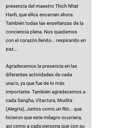
presencia del maestro Thich Nhat
Hanh, que ellos encarnan ahora.
También todas las enseñanzas de la
conciencia plena. Nos quedamos
con el corazón llenito... respirando en
paz...
Agradecemos la presencia en las
diferentes actividades de cada
una/o, ya que fue de lo más
importante. También agradecemos a
cada Sangha, Vitactura, Mudita
(Alegría), Juntos como un Río... que
hicieron que este milagro ocurriera,
así como a cada persona que con su